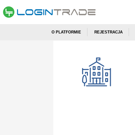
O PLATFORMIE
REJESTRACJA