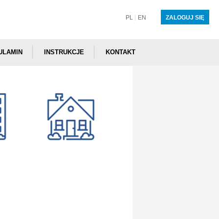
PL
EN
ZALOGUJ SIĘ
ULAMIN
INSTRUKCJE
KONTAKT