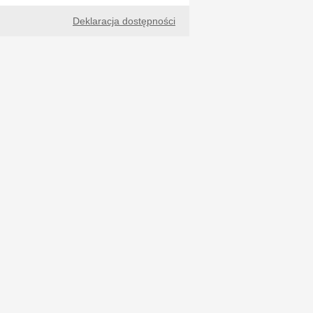
Deklaracja dostępności