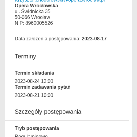
Opera Wrocławska
ul. Świdnicka 35
50-066 Wrocław
NIP: 8960005526
Data założenia postępowania:
2023-08-17
Terminy
Termin składania
2023-08-24 12:00
Termin zadawania pytań
2023-08-21 10:00
Szczegóły postępowania
Tryb postępowania
Regulaminowe