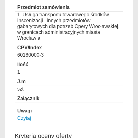
1. Usługa transportu towarowego środków
inscenizacji i innych przedmiotów
gabarytowych dla potrzeb Opery Wrocławskiej,
w granicach administracyjnych miasta
Wrocławia
60180000-3
1
szt.
Czytaj
Kryteria oceny oferty