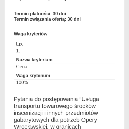
Termin płatności: 30 dni
Termin związania ofertą: 30 dni
Waga kryteriów
1.
Cena
100%
Pytania do postępowania “Usługa
transportu towarowego środków
inscenizacji i innych przedmiotów
gabarytowych dla potrzeb Opery
Wrocławskiej, w granicach