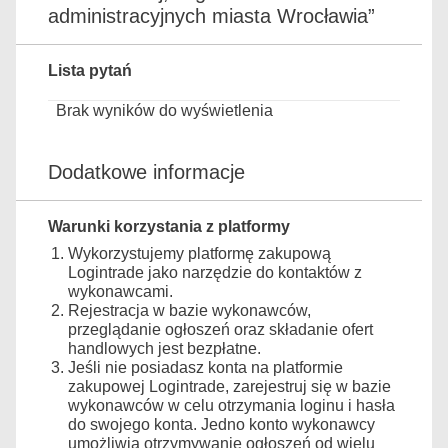
administracyjnych miasta Wrocławia”
Lista pytań
Brak wyników do wyświetlenia
Dodatkowe informacje
Warunki korzystania z platformy
Wykorzystujemy platformę zakupową
Logintrade jako narzędzie do kontaktów z
wykonawcami.
Rejestracja w bazie wykonawców,
przeglądanie ogłoszeń oraz składanie ofert
handlowych jest bezpłatne.
Jeśli nie posiadasz konta na platformie
zakupowej Logintrade, zarejestruj się w bazie
wykonawców w celu otrzymania loginu i hasła
do swojego konta. Jedno konto wykonawcy
umożliwia otrzymywanie ogłoszeń od wielu