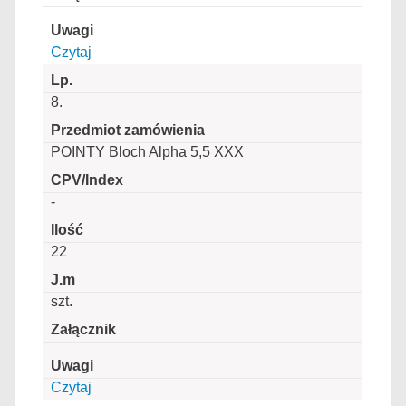
Czytaj
8.
POINTY Bloch Alpha 5,5 XXX
-
22
szt.
Czytaj