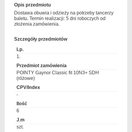
Opis przedmiotu
Dostawa obuwia i odzieży na potrzeby tancerzy
baletu. Termin realizacji: 5 dni roboczych od
złożenia zamówienia.
Szczegóły przedmiotów
1.
POINTY Gaynor Classic fit 10N3+ SDH
(różowe)
-
6
szt.