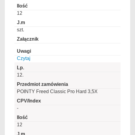
12
szt.
Czytaj
12.
POINTY Freed Classic Pro Hard 3,5X
-
12