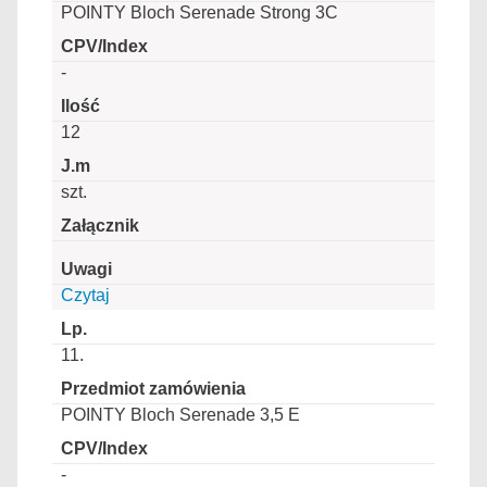
POINTY Bloch Serenade Strong 3C
-
12
szt.
Czytaj
11.
POINTY Bloch Serenade 3,5 E
-