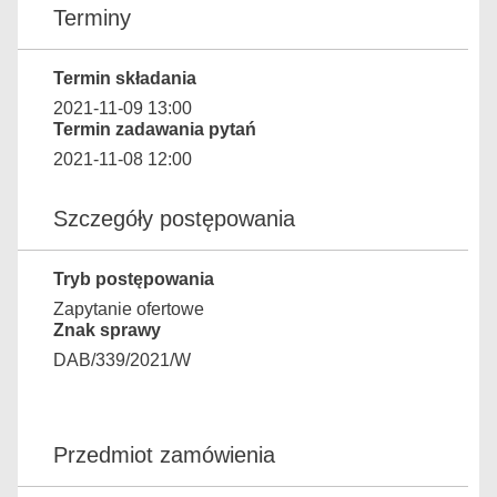
Terminy
Termin składania
2021-11-09 13:00
Termin zadawania pytań
2021-11-08 12:00
Szczegóły postępowania
Tryb postępowania
Zapytanie ofertowe
Znak sprawy
DAB/339/2021/W
Przedmiot zamówienia