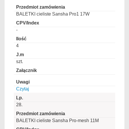
BALETKI cieliste Sansha Pro1 17W
-
4
szt.
Czytaj
28.
BALETKI cieliste Sansha Pro-mesh 11M